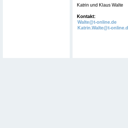
Katrin und Klaus Walte
Kontakt:
Walte@t-online.de
Katrin.Walte@t-online.